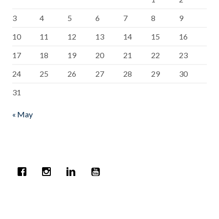
3
4
5
6
7
8
9
10
11
12
13
14
15
16
17
18
19
20
21
22
23
24
25
26
27
28
29
30
31
« May