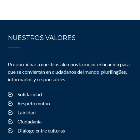
NUESTROS VALORES
Proporcionar a nuestros alumnos la mejor educación para
que se conviertan en ciudadanos del mundo, plurilingües,
informados y responsables
Solidaridad
Respeto mutuo
Laicidad
Ciudadanía
Diálogo entre culturas