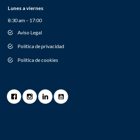
Lunes a viernes
8:30 am – 17:00
Aviso Legal
Política de privacidad
Política de cookies