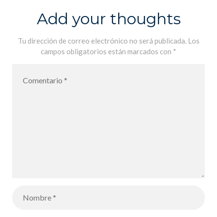
Add your thoughts
Tu dirección de correo electrónico no será publicada.
Los
campos obligatorios están marcados con
*