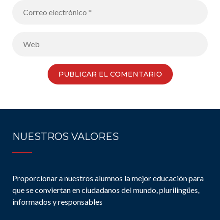
NUESTROS VALORES
Proporcionar a nuestros alumnos la mejor educación para
que se conviertan en ciudadanos del mundo, plurilingües,
informados y responsables