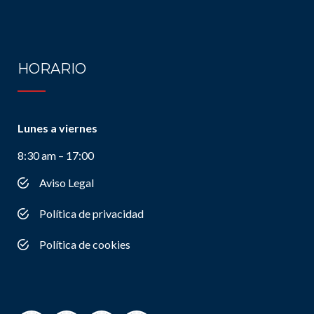
HORARIO
Lunes a viernes
8:30 am – 17:00
Aviso Legal
Política de privacidad
Política de cookies