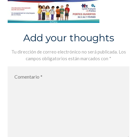
Add your thoughts
Tu dirección de correo electrónico no será publicada.
Los
campos obligatorios están marcados con
*