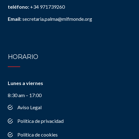
teléfono:
+34 971739260
Email:
secretaria.palma@mlfmonde.org
HORARIO
Lunes a viernes
8:30 am – 17:00
Aviso Legal
Política de privacidad
Política de cookies