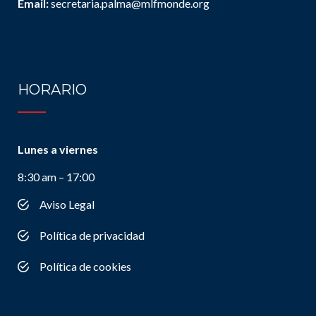
Email:
secretaria.palma@mlfmonde.org
HORARIO
Lunes a viernes
8:30 am – 17:00
Aviso Legal
Política de privacidad
Política de cookies