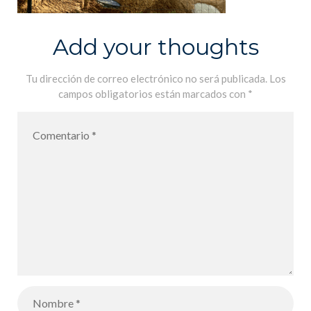
Add your thoughts
Tu dirección de correo electrónico no será publicada.
Los
campos obligatorios están marcados con
*