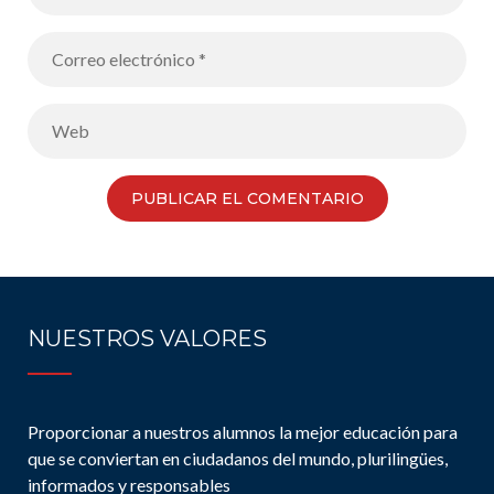
NUESTROS VALORES
Proporcionar a nuestros alumnos la mejor educación para
que se conviertan en ciudadanos del mundo, plurilingües,
informados y responsables