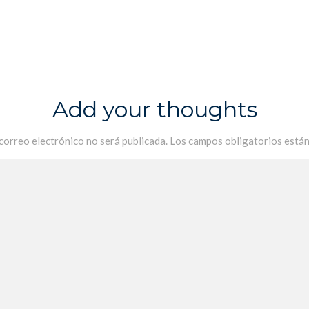
Add your thoughts
 correo electrónico no será publicada.
Los campos obligatorios está