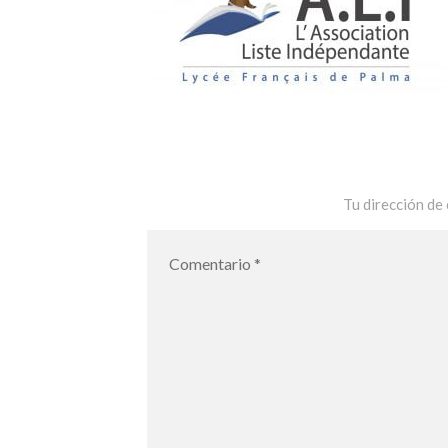
Tu dirección de