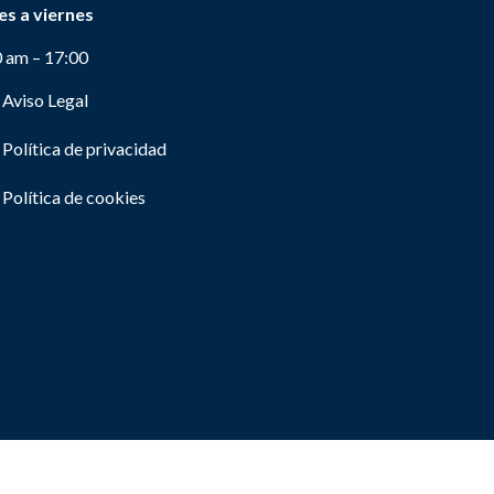
es a viernes
0 am – 17:00
Aviso Legal
Política de privacidad
Política de cookies