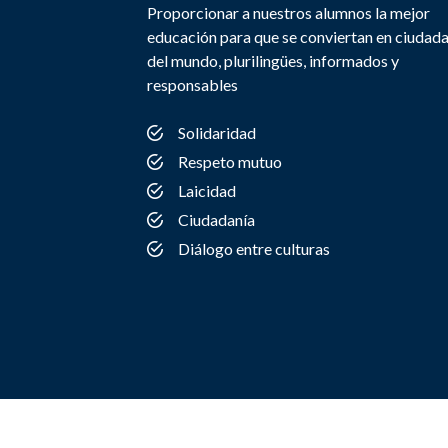
Proporcionar a nuestros alumnos la mejor
educación para que se conviertan en ciudad
del mundo, plurilingües, informados y
responsables
Solidaridad
Respeto mutuo
Laicidad
Ciudadanía
Diálogo entre culturas