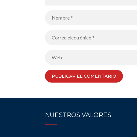
NUESTROS VALORES