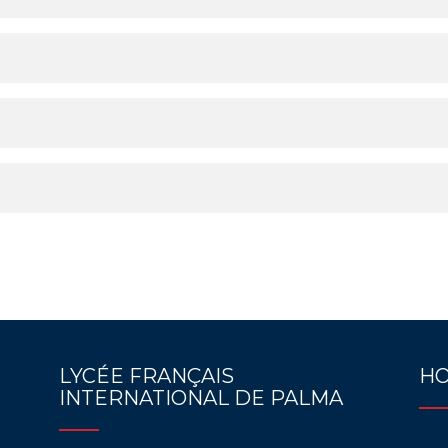
LYCÉE FRANÇAIS
HO
INTERNATIONAL DE PALMA