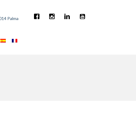
7014 Palma