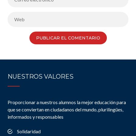
NUESTROS VALORES
Proporcionar a nuestros alumnos la mejor educación para
que se conviertan en ciudadanos del mundo, plurilingües,
informados y responsables
Solidaridad