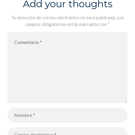
Add your thoughts
Tu dirección de correo electrónico no será publicada.
Los
campos obligatorios están marcados con
*