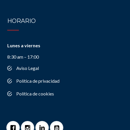
HORARIO
Lunes a viernes
8:30 am – 17:00
Aviso Legal
Política de privacidad
Política de cookies