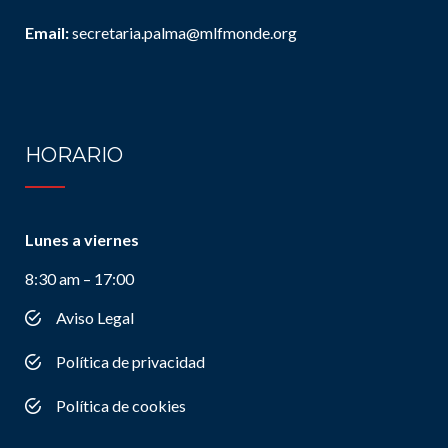
Email:
secretaria.palma@mlfmonde.org
HORARIO
Lunes a viernes
8:30 am – 17:00
Aviso Legal
Política de privacidad
Política de cookies