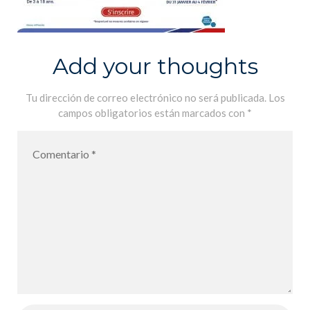
Add your thoughts
Tu dirección de correo electrónico no será publicada.
Los
campos obligatorios están marcados con
*