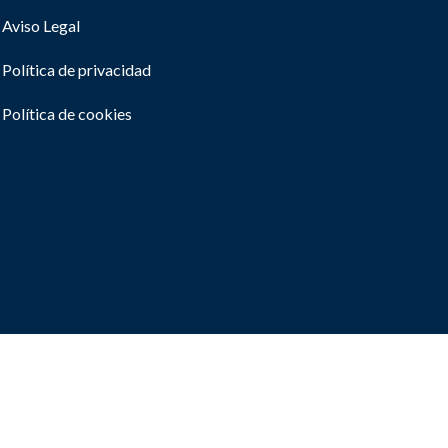
Aviso Legal
Política de privacidad
Política de cookies