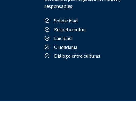
responsables
Solidaridad
Respeto mutuo
Laicidad
Ciudadanía
Diálogo entre culturas