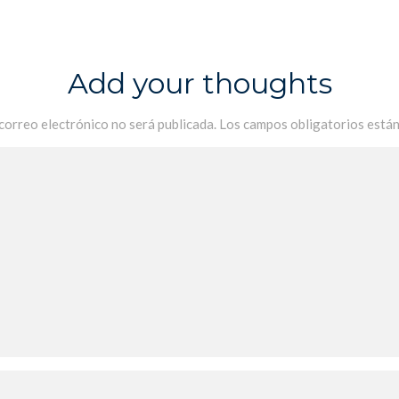
Add your thoughts
 correo electrónico no será publicada.
Los campos obligatorios está