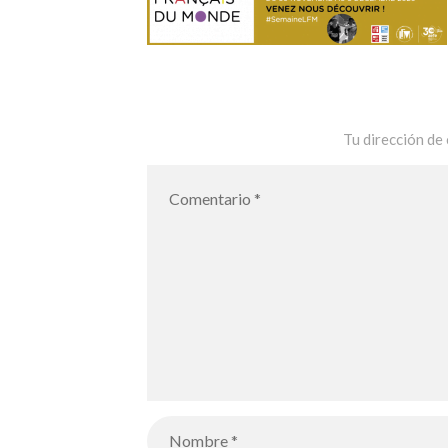
Tu dirección de