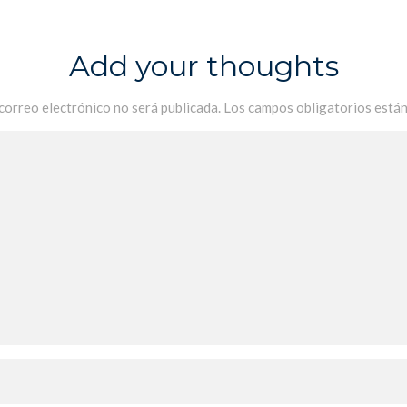
Add your thoughts
 correo electrónico no será publicada.
Los campos obligatorios está