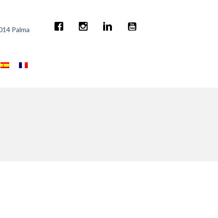
7014 Palma