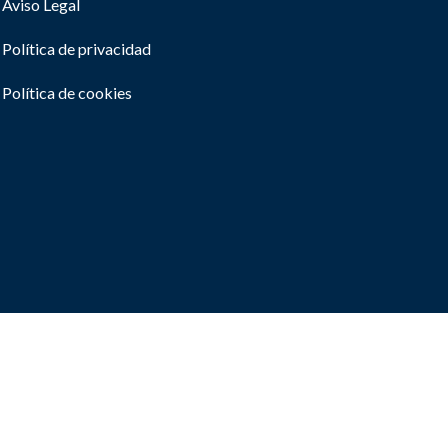
Aviso Legal
Política de privacidad
Política de cookies