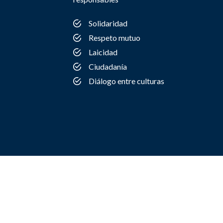
Solidaridad
Respeto mutuo
Laicidad
Ciudadanía
Diálogo entre culturas