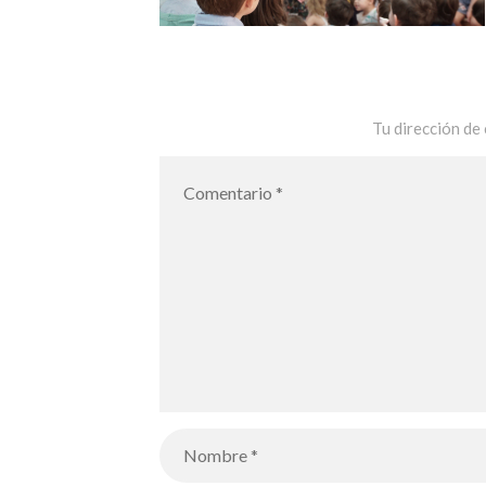
Tu dirección de