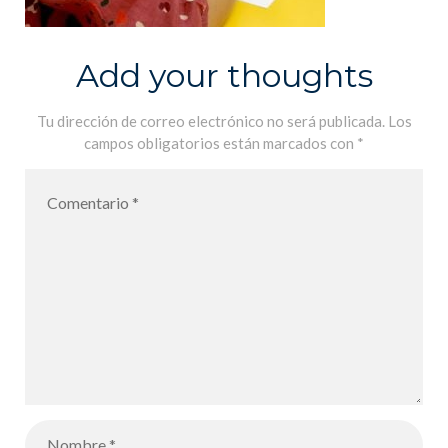
Add your thoughts
Tu dirección de correo electrónico no será publicada.
Los
campos obligatorios están marcados con
*