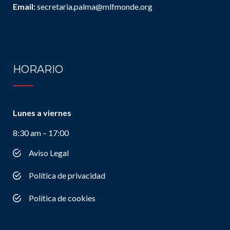
Email:
secretaria.palma@mlfmonde.org
HORARIO
Lunes a viernes
8:30 am – 17:00
Aviso Legal
Política de privacidad
Política de cookies