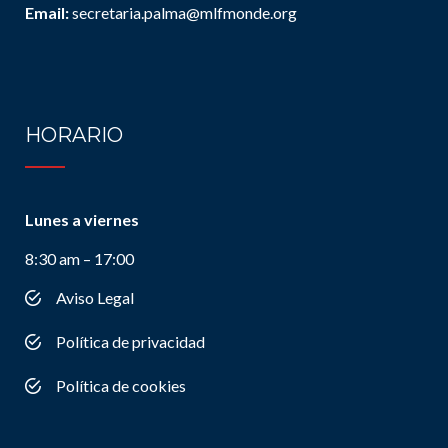
Email:
secretaria.palma@mlfmonde.org
HORARIO
Lunes a viernes
8:30 am – 17:00
Aviso Legal
Política de privacidad
Política de cookies