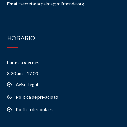
Email:
secretaria.palma@mlfmonde.org
HORARIO
Lunes a viernes
8:30 am – 17:00
Aviso Legal
Política de privacidad
Política de cookies