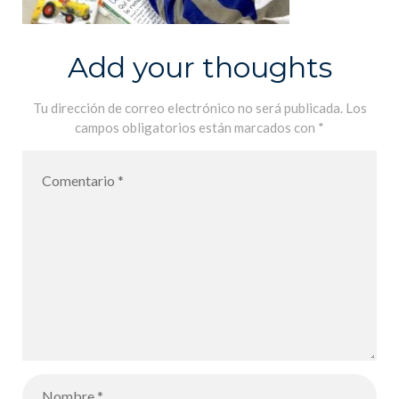
Add your thoughts
Tu dirección de correo electrónico no será publicada.
Los
campos obligatorios están marcados con
*