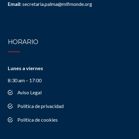
Email:
secretaria.palma@mlfmonde.org
HORARIO
Lunes a viernes
8:30 am – 17:00
Aviso Legal
Política de privacidad
Política de cookies