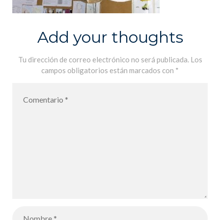
Add your thoughts
Tu dirección de correo electrónico no será publicada.
Los
campos obligatorios están marcados con
*