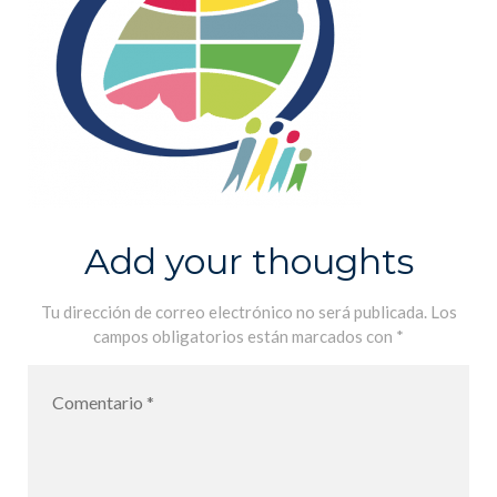
Add your thoughts
Tu dirección de correo electrónico no será publicada.
Los
campos obligatorios están marcados con
*