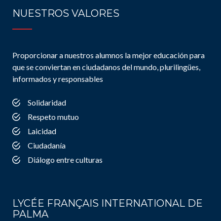
NUESTROS VALORES
Proporcionar a nuestros alumnos la mejor educación para
que se conviertan en ciudadanos del mundo, plurilingües,
informados y responsables
Solidaridad
Respeto mutuo
Laicidad
Ciudadanía
Diálogo entre culturas
LYCÉE FRANÇAIS INTERNATIONAL DE
PALMA