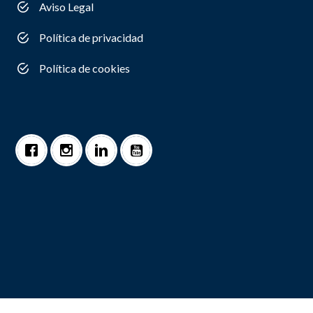
Aviso Legal
Política de privacidad
Política de cookies