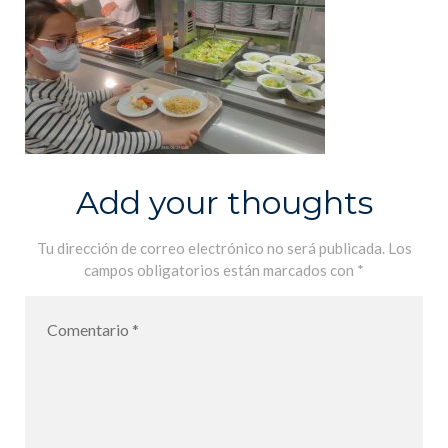
Add your thoughts
Tu dirección de correo electrónico no será publicada.
Los
campos obligatorios están marcados con
*