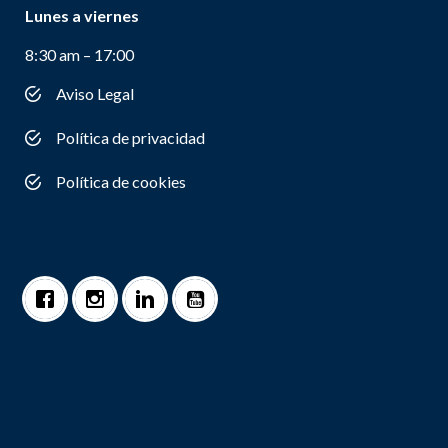
Lunes a viernes
8:30 am – 17:00
Aviso Legal
Política de privacidad
Política de cookies