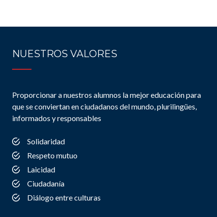
NUESTROS VALORES
Proporcionar a nuestros alumnos la mejor educación para
que se conviertan en ciudadanos del mundo, plurilingües,
informados y responsables
Solidaridad
Respeto mutuo
Laicidad
Ciudadanía
Diálogo entre culturas