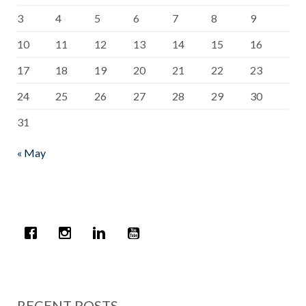
3
4
5
6
7
8
9
10
11
12
13
14
15
16
17
18
19
20
21
22
23
24
25
26
27
28
29
30
31
« May
RECENT POSTS