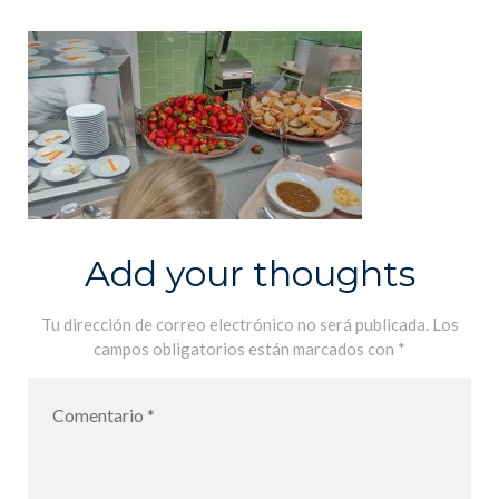
Add your thoughts
Tu dirección de correo electrónico no será publicada.
Los
campos obligatorios están marcados con
*