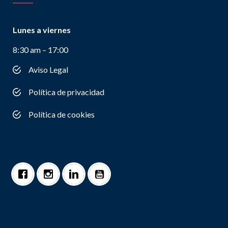
Lunes a viernes
8:30 am – 17:00
Aviso Legal
Política de privacidad
Política de cookies