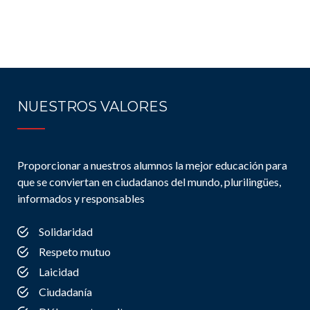
NUESTROS VALORES
Proporcionar a nuestros alumnos la mejor educación para
que se conviertan en ciudadanos del mundo, plurilingües,
informados y responsables
Solidaridad
Respeto mutuo
Laicidad
Ciudadanía