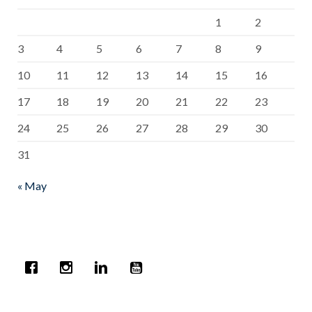
1
2
3
4
5
6
7
8
9
10
11
12
13
14
15
16
17
18
19
20
21
22
23
24
25
26
27
28
29
30
31
« May