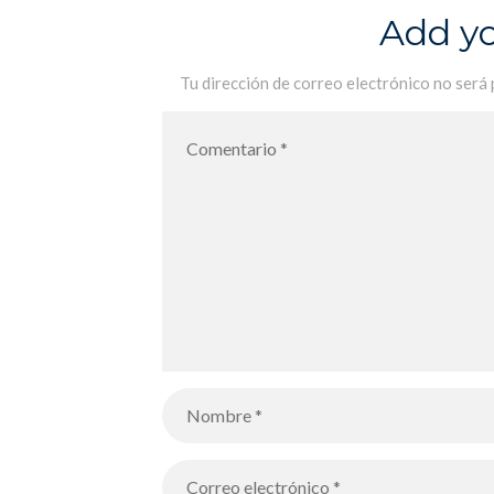
Add y
Tu dirección de correo electrónico no será 