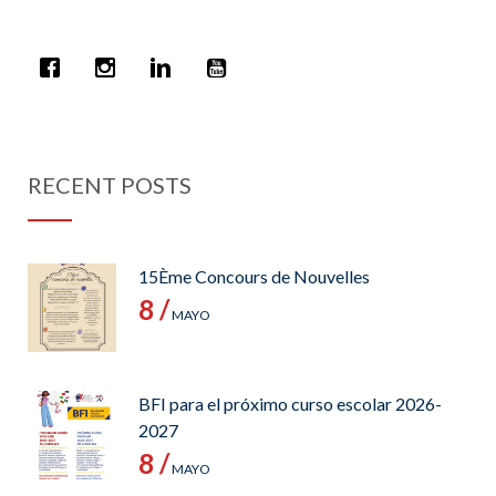
RECENT POSTS
15Ème Concours de Nouvelles
8 /
MAYO
BFI para el próximo curso escolar 2026-
2027
8 /
MAYO