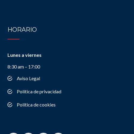
HORARIO
Lunes a viernes
8:30 am – 17:00
Aviso Legal
Política de privacidad
Política de cookies