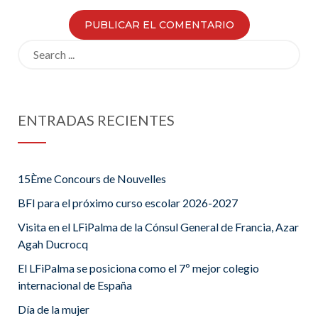
Search
for:
ENTRADAS RECIENTES
15Ème Concours de Nouvelles
BFI para el próximo curso escolar 2026-2027
Visita en el LFiPalma de la Cónsul General de Francia, Azar
Agah Ducrocq
El LFiPalma se posiciona como el 7º mejor colegio
internacional de España
Día de la mujer