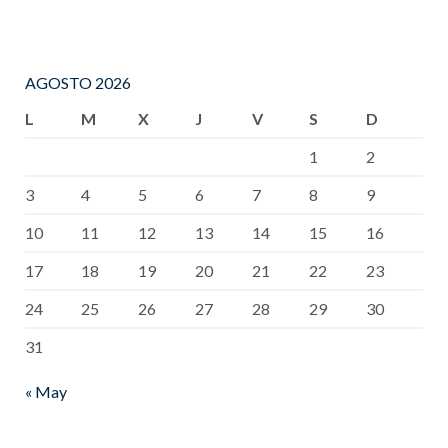
AGOSTO 2026
L
M
X
J
V
S
D
1
2
3
4
5
6
7
8
9
10
11
12
13
14
15
16
17
18
19
20
21
22
23
24
25
26
27
28
29
30
31
« May