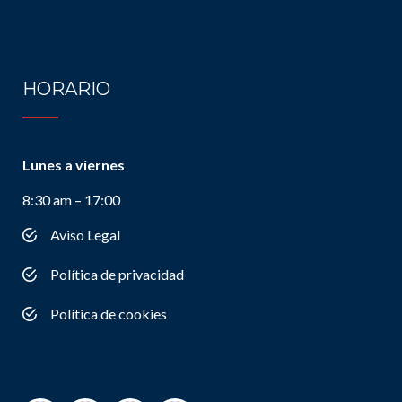
HORARIO
Lunes a viernes
8:30 am – 17:00
Aviso Legal
Política de privacidad
Política de cookies