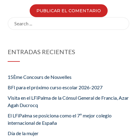
Search
for:
ENTRADAS RECIENTES
15Ème Concours de Nouvelles
BFI para el próximo curso escolar 2026-2027
Visita en el LFiPalma de la Cónsul General de Francia, Azar
Agah Ducrocq
El LFiPalma se posiciona como el 7º mejor colegio
internacional de España
Día de la mujer