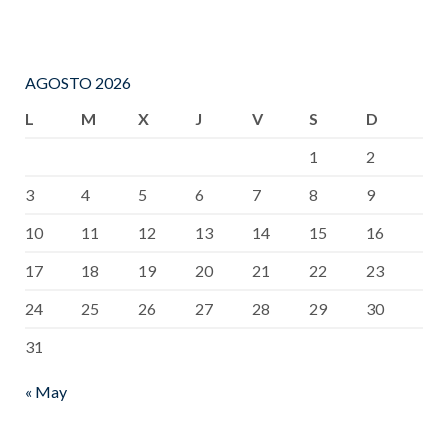
AGOSTO 2026
L
M
X
J
V
S
D
1
2
3
4
5
6
7
8
9
10
11
12
13
14
15
16
17
18
19
20
21
22
23
24
25
26
27
28
29
30
31
« May