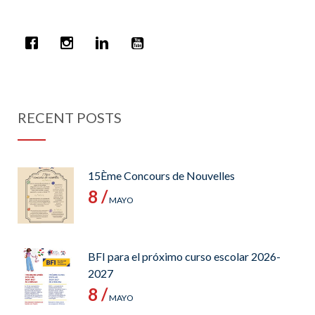
RECENT POSTS
15Ème Concours de Nouvelles
8 /
MAYO
BFI para el próximo curso escolar 2026-
2027
8 /
MAYO