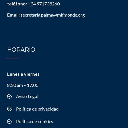
teléfono:
+34 971739260
Email:
secretaria.palma@mlfmonde.org
HORARIO
Lunes a viernes
8:30 am – 17:00
Aviso Legal
Política de privacidad
Política de cookies