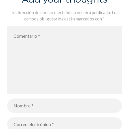
Tu dirección de correo electrónico no será publicada.
Los
campos obligatorios están marcados con
*