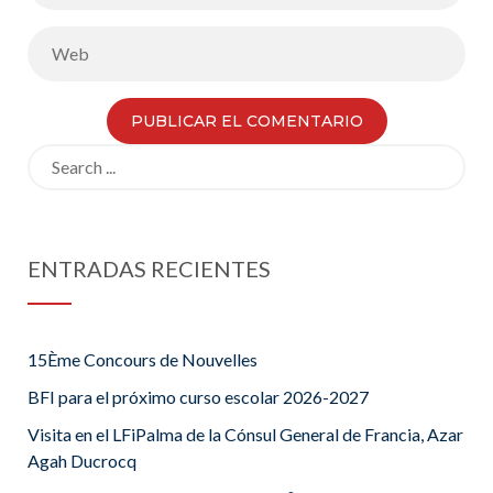
Search
for:
ENTRADAS RECIENTES
15Ème Concours de Nouvelles
BFI para el próximo curso escolar 2026-2027
Visita en el LFiPalma de la Cónsul General de Francia, Azar
Agah Ducrocq