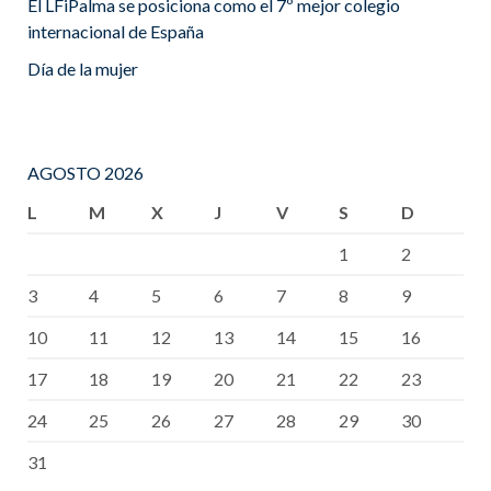
El LFiPalma se posiciona como el 7º mejor colegio
internacional de España
Día de la mujer
AGOSTO 2026
L
M
X
J
V
S
D
1
2
3
4
5
6
7
8
9
10
11
12
13
14
15
16
17
18
19
20
21
22
23
24
25
26
27
28
29
30
31