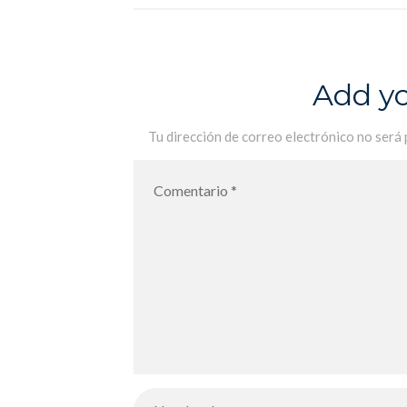
Add y
Tu dirección de correo electrónico no será 