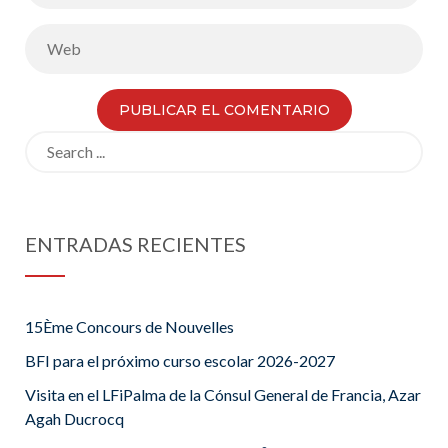
Search
for:
ENTRADAS RECIENTES
15Ème Concours de Nouvelles
BFI para el próximo curso escolar 2026-2027
Visita en el LFiPalma de la Cónsul General de Francia, Azar
Agah Ducrocq