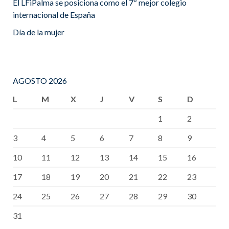
El LFiPalma se posiciona como el 7º mejor colegio
internacional de España
Día de la mujer
AGOSTO 2026
L
M
X
J
V
S
D
1
2
3
4
5
6
7
8
9
10
11
12
13
14
15
16
17
18
19
20
21
22
23
24
25
26
27
28
29
30
31