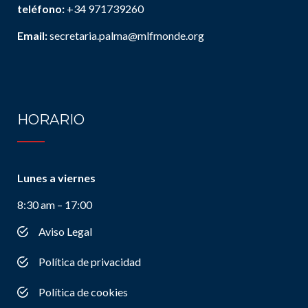
teléfono:
+34 971739260
Email:
secretaria.palma@mlfmonde.org
HORARIO
Lunes a viernes
8:30 am – 17:00
Aviso Legal
Política de privacidad
Política de cookies