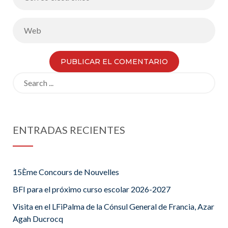
Search
for:
ENTRADAS RECIENTES
15Ème Concours de Nouvelles
BFI para el próximo curso escolar 2026-2027
Visita en el LFiPalma de la Cónsul General de Francia, Azar
Agah Ducrocq