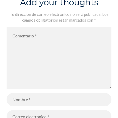
Add your thoughts
Tu dirección de correo electrónico no será publicada.
Los
campos obligatorios están marcados con
*