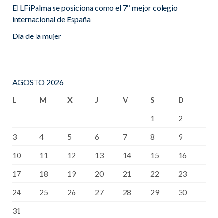
El LFiPalma se posiciona como el 7º mejor colegio
internacional de España
Día de la mujer
AGOSTO 2026
L
M
X
J
V
S
D
1
2
3
4
5
6
7
8
9
10
11
12
13
14
15
16
17
18
19
20
21
22
23
24
25
26
27
28
29
30
31