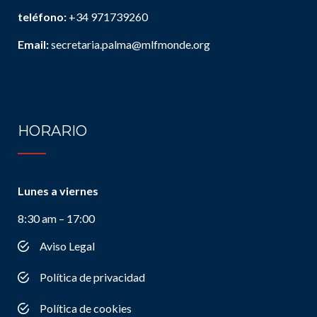
teléfono:
+34 971739260
Email:
secretaria.palma@mlfmonde.org
HORARIO
Lunes a viernes
8:30 am – 17:00
Aviso Legal
Política de privacidad
Política de cookies