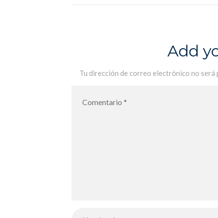
Add y
Tu dirección de correo electrónico no será 