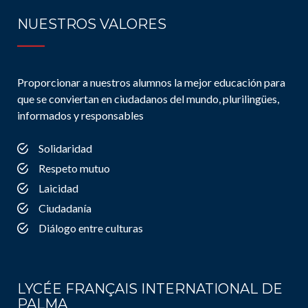
NUESTROS VALORES
Proporcionar a nuestros alumnos la mejor educación para
que se conviertan en ciudadanos del mundo, plurilingües,
informados y responsables
Solidaridad
Respeto mutuo
Laicidad
Ciudadanía
Diálogo entre culturas
LYCÉE FRANÇAIS INTERNATIONAL DE
PALMA