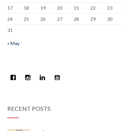
17
18
19
20
21
22
23
24
25
26
27
28
29
30
31
« May
RECENT POSTS