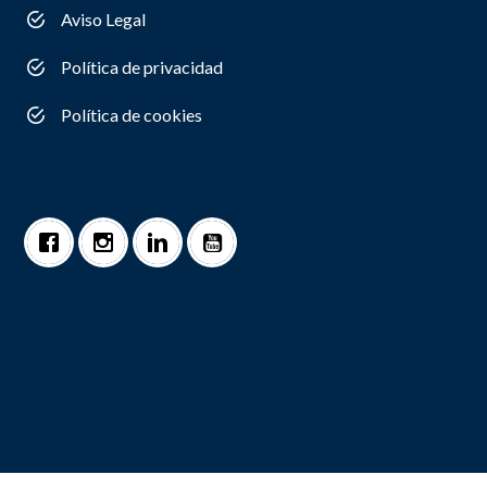
Aviso Legal
Política de privacidad
Política de cookies