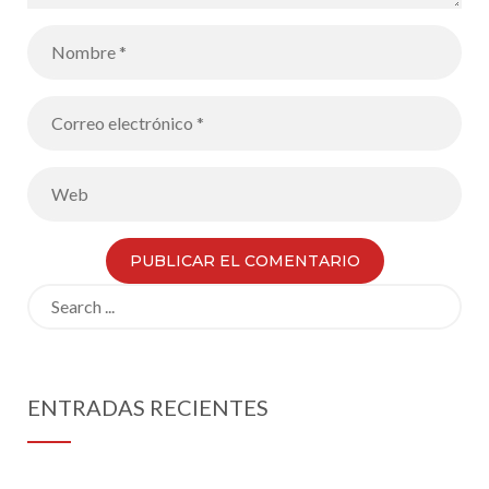
Search
for:
ENTRADAS RECIENTES