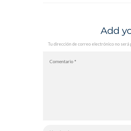
Add y
Tu dirección de correo electrónico no será 