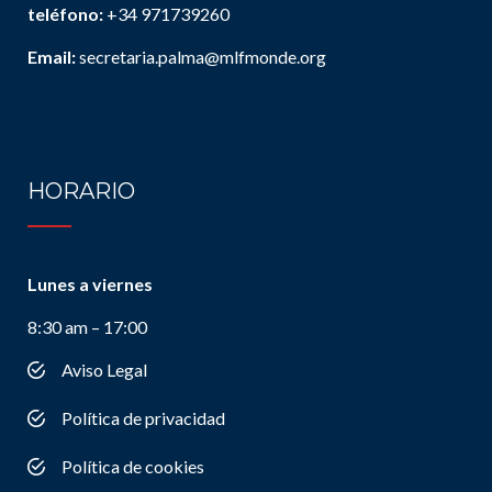
teléfono:
+34 971739260
Email:
secretaria.palma@mlfmonde.org
HORARIO
Lunes a viernes
8:30 am – 17:00
Aviso Legal
Política de privacidad
Política de cookies