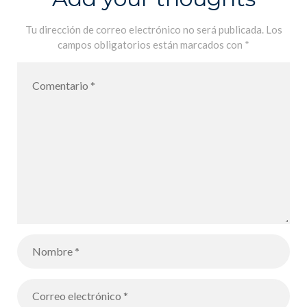
Tu dirección de correo electrónico no será publicada.
Los
campos obligatorios están marcados con
*