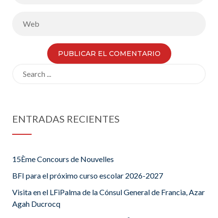
Search
for:
ENTRADAS RECIENTES
15Ème Concours de Nouvelles
BFI para el próximo curso escolar 2026-2027
Visita en el LFiPalma de la Cónsul General de Francia, Azar
Agah Ducrocq