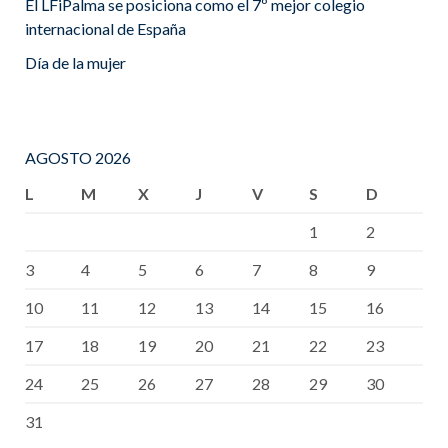
El LFiPalma se posiciona como el 7º mejor colegio
internacional de España
Día de la mujer
AGOSTO 2026
L
M
X
J
V
S
D
1
2
3
4
5
6
7
8
9
10
11
12
13
14
15
16
17
18
19
20
21
22
23
24
25
26
27
28
29
30
31