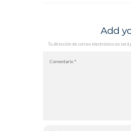
Add y
Tu dirección de correo electrónico no será 