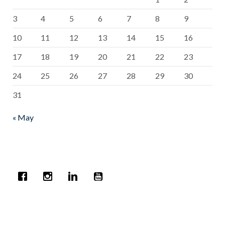
3
4
5
6
7
8
9
10
11
12
13
14
15
16
17
18
19
20
21
22
23
24
25
26
27
28
29
30
31
« May