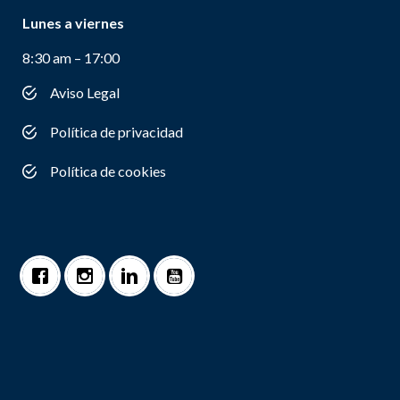
Lunes a viernes
8:30 am – 17:00
Aviso Legal
Política de privacidad
Política de cookies