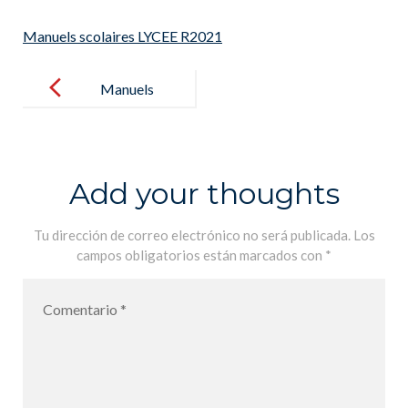
Manuels scolaires LYCEE R2021
Post
navigation
Manuels
scolaires
LYCEE R2021
Add your thoughts
Tu dirección de correo electrónico no será publicada.
Los
campos obligatorios están marcados con
*