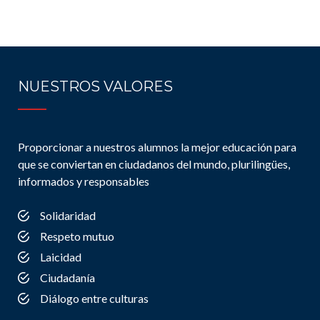
NUESTROS VALORES
Proporcionar a nuestros alumnos la mejor educación para
que se conviertan en ciudadanos del mundo, plurilingües,
informados y responsables
Solidaridad
Respeto mutuo
Laicidad
Ciudadanía
Diálogo entre culturas