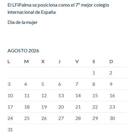
El LFiPalma se posiciona como el 7º mejor colegio
internacional de España
Día de la mujer
AGOSTO 2026
L
M
X
J
V
S
D
1
2
3
4
5
6
7
8
9
10
11
12
13
14
15
16
17
18
19
20
21
22
23
24
25
26
27
28
29
30
31