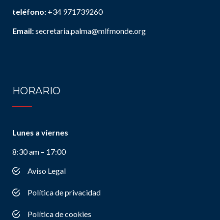
teléfono:
+34 971739260
Email:
secretaria.palma@mlfmonde.org
HORARIO
Lunes a viernes
8:30 am – 17:00
Aviso Legal
Política de privacidad
Política de cookies