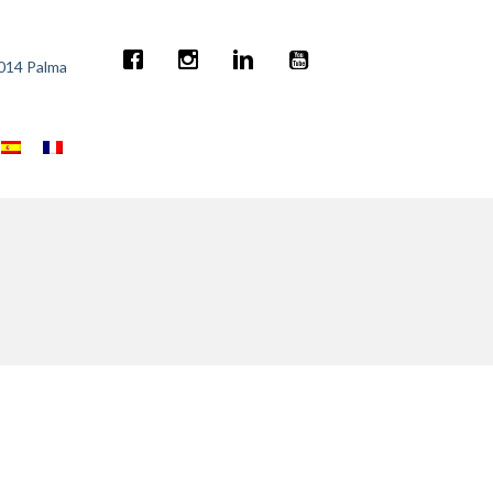
7014 Palma