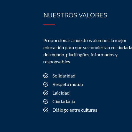
NUESTROS VALORES
Proporcionar a nuestros alumnos la mejor
educación para que se conviertan en ciudad
del mundo, plurilingües, informados y
responsables
Solidaridad
Respeto mutuo
Laicidad
Ciudadanía
Diálogo entre culturas