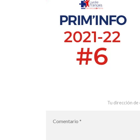
Tu dirección de