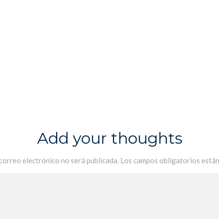
Add your thoughts
 correo electrónico no será publicada.
Los campos obligatorios está