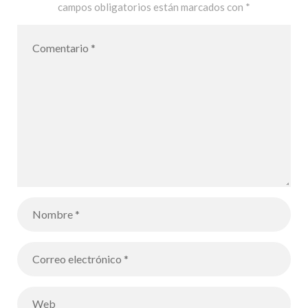
campos obligatorios están marcados con
*