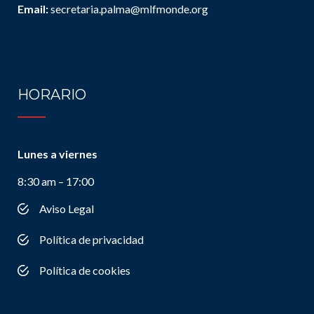
Email:
secretaria.palma@mlfmonde.org
HORARIO
Lunes a viernes
8:30 am – 17:00
Aviso Legal
Política de privacidad
Política de cookies