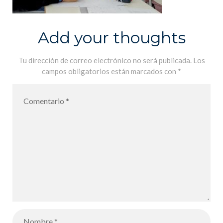
Add your thoughts
Tu dirección de correo electrónico no será publicada.
Los
campos obligatorios están marcados con
*