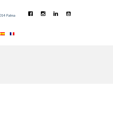
7014 Palma