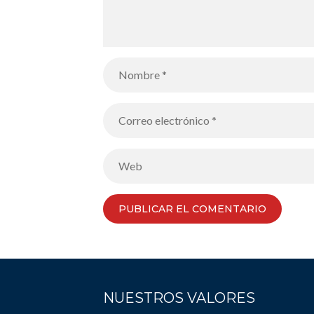
NUESTROS VALORES