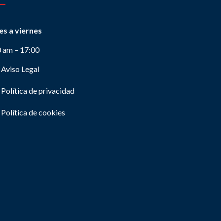
es a viernes
0 am – 17:00
Aviso Legal
Política de privacidad
Política de cookies