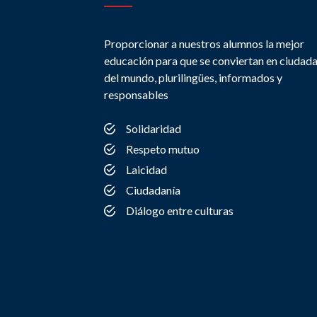
Proporcionar a nuestros alumnos la mejor
educación para que se conviertan en ciudad
del mundo, plurilingües, informados y
responsables
Solidaridad
Respeto mutuo
Laicidad
Ciudadanía
Diálogo entre culturas