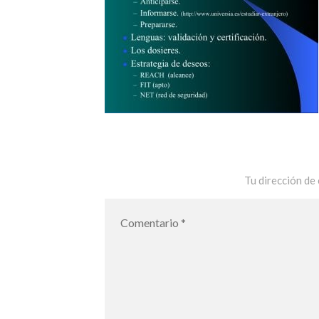
Tu dirección de