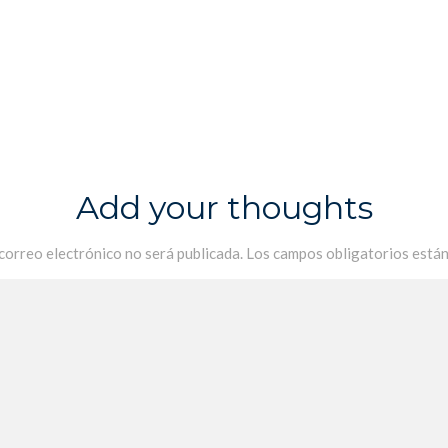
Add your thoughts
 correo electrónico no será publicada.
Los campos obligatorios está