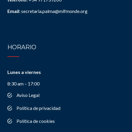
Email:
secretaria.palma@mlfmonde.org
HORARIO
Lunes a viernes
8:30 am – 17:00
Aviso Legal
Política de privacidad
Política de cookies