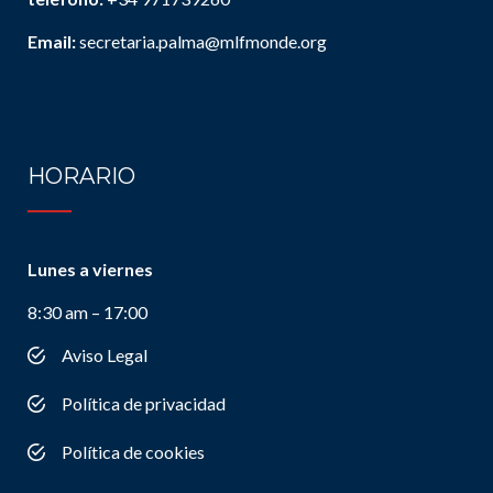
Email:
secretaria.palma@mlfmonde.org
HORARIO
Lunes a viernes
8:30 am – 17:00
Aviso Legal
Política de privacidad
Política de cookies