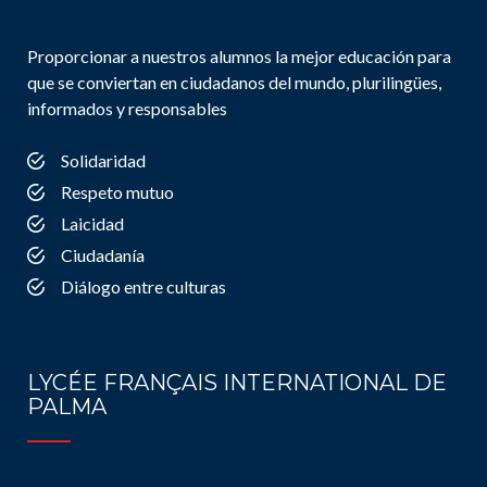
Proporcionar a nuestros alumnos la mejor educación para
que se conviertan en ciudadanos del mundo, plurilingües,
informados y responsables
Solidaridad
Respeto mutuo
Laicidad
Ciudadanía
Diálogo entre culturas
LYCÉE FRANÇAIS INTERNATIONAL DE
PALMA