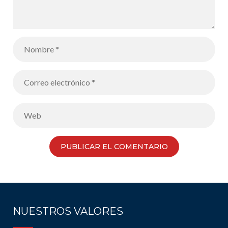
NUESTROS VALORES