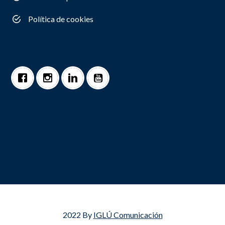
Política de cookies
2022 By
IGLÚ Comunicación