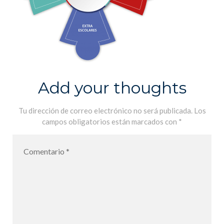
Add your thoughts
Tu dirección de correo electrónico no será publicada.
Los
campos obligatorios están marcados con
*