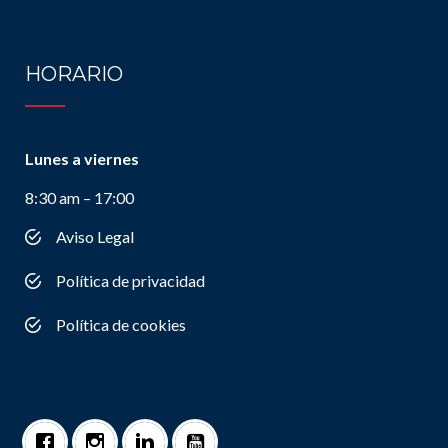
HORARIO
Lunes a viernes
8:30 am – 17:00
Aviso Legal
Política de privacidad
Política de cookies