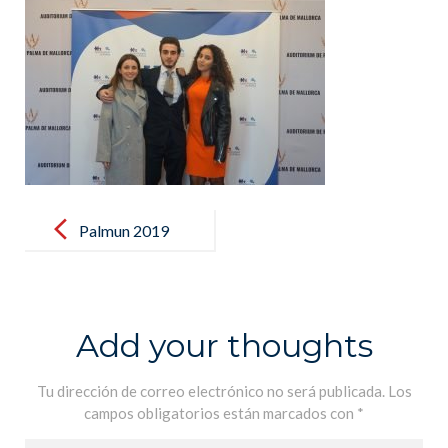
Post
navigation
Palmun 2019
(22)
Add your thoughts
Tu dirección de correo electrónico no será publicada.
Los
campos obligatorios están marcados con
*