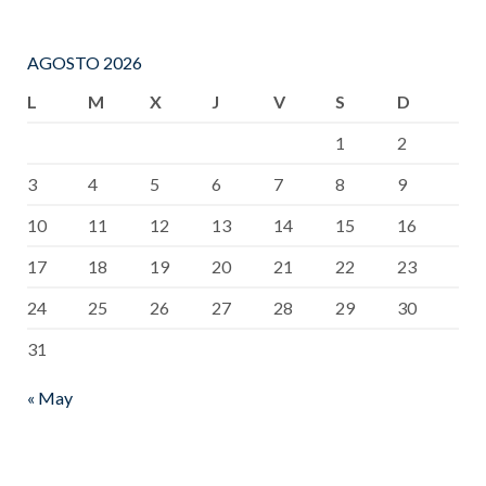
AGOSTO 2026
L
M
X
J
V
S
D
1
2
3
4
5
6
7
8
9
10
11
12
13
14
15
16
17
18
19
20
21
22
23
24
25
26
27
28
29
30
31
« May