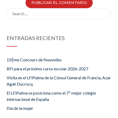
Search
for:
ENTRADAS RECIENTES
15Ème Concours de Nouvelles
BFI para el próximo curso escolar 2026-2027
Visita en el LFiPalma de la Cónsul General de Francia, Azar
Agah Ducrocq
El LFiPalma se posiciona como el 7º mejor colegio
internacional de España
Día de la mujer