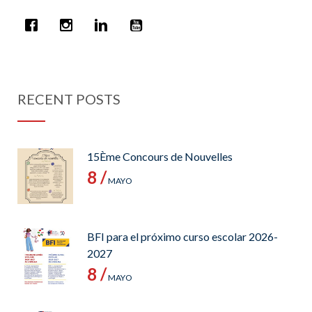
RECENT POSTS
15Ème Concours de Nouvelles
8 /
MAYO
BFI para el próximo curso escolar 2026-
2027
8 /
MAYO