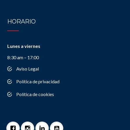
HORARIO
Lunes a viernes
8:30 am – 17:00
Aviso Legal
Política de privacidad
Política de cookies