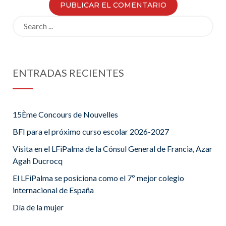
Search
for:
ENTRADAS RECIENTES
15Ème Concours de Nouvelles
BFI para el próximo curso escolar 2026-2027
Visita en el LFiPalma de la Cónsul General de Francia, Azar
Agah Ducrocq
El LFiPalma se posiciona como el 7º mejor colegio
internacional de España
Día de la mujer