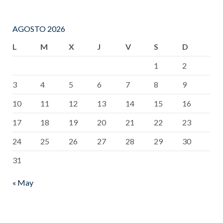
AGOSTO 2026
L
M
X
J
V
S
D
1
2
3
4
5
6
7
8
9
10
11
12
13
14
15
16
17
18
19
20
21
22
23
24
25
26
27
28
29
30
31
« May