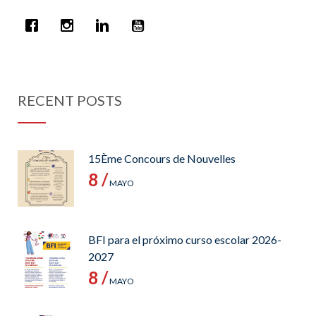
RECENT POSTS
15Ème Concours de Nouvelles
8 /
MAYO
BFI para el próximo curso escolar 2026-
2027
8 /
MAYO