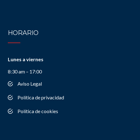
HORARIO
Lunes a viernes
8:30 am – 17:00
Aviso Legal
Política de privacidad
Política de cookies