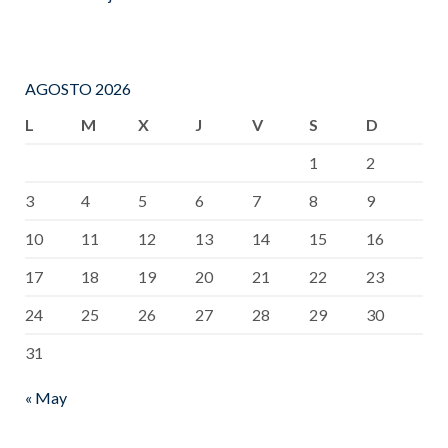
AGOSTO 2026
L
M
X
J
V
S
D
1
2
3
4
5
6
7
8
9
10
11
12
13
14
15
16
17
18
19
20
21
22
23
24
25
26
27
28
29
30
31
« May