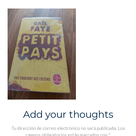
Add your thoughts
Tu dirección de correo electrónico no será publicada.
Los
campos obligatorios están marcados con
*