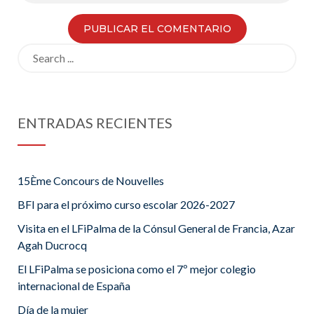
Search
for:
ENTRADAS RECIENTES
15Ème Concours de Nouvelles
BFI para el próximo curso escolar 2026-2027
Visita en el LFiPalma de la Cónsul General de Francia, Azar
Agah Ducrocq
El LFiPalma se posiciona como el 7º mejor colegio
internacional de España
Día de la mujer