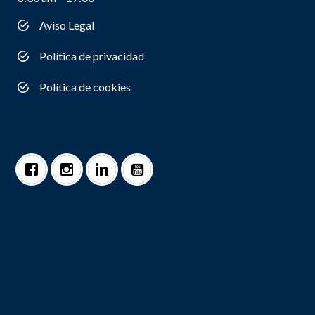
Aviso Legal
Política de privacidad
Política de cookies