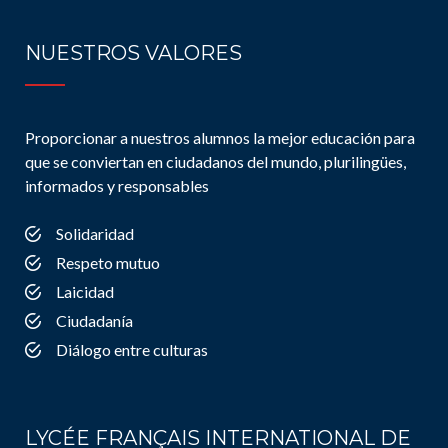
NUESTROS VALORES
Proporcionar a nuestros alumnos la mejor educación para
que se conviertan en ciudadanos del mundo, plurilingües,
informados y responsables
Solidaridad
Respeto mutuo
Laicidad
Ciudadanía
Diálogo entre culturas
LYCÉE FRANÇAIS INTERNATIONAL DE