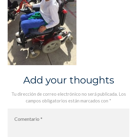
Add your thoughts
Tu dirección de correo electrónico no será publicada.
Los
campos obligatorios están marcados con
*