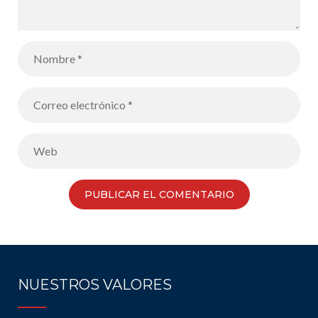
NUESTROS VALORES