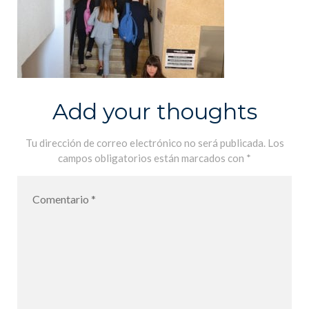
Add your thoughts
Tu dirección de correo electrónico no será publicada.
Los
campos obligatorios están marcados con
*