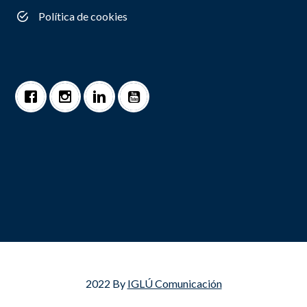
Política de cookies
2022 By
IGLÚ Comunicación