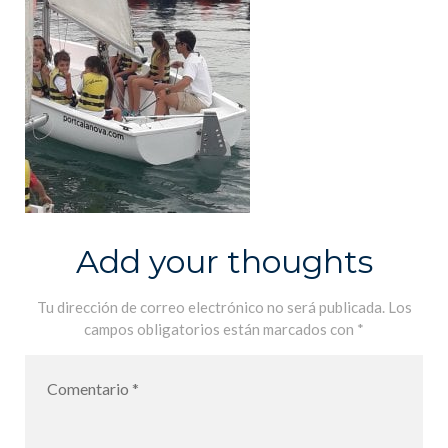
Add your thoughts
Tu dirección de correo electrónico no será publicada.
Los
campos obligatorios están marcados con
*