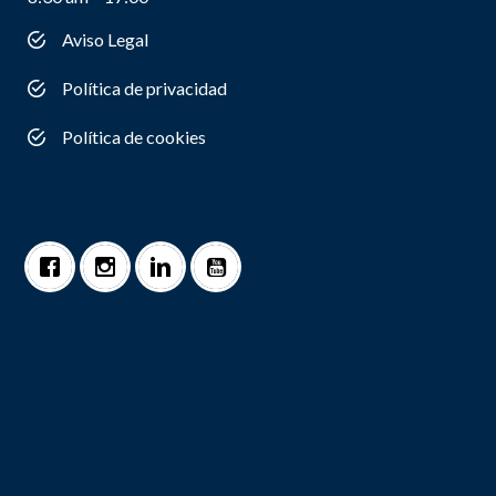
Aviso Legal
Política de privacidad
Política de cookies