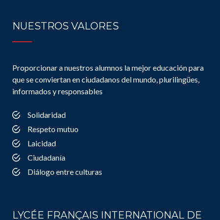
NUESTROS VALORES
Proporcionar a nuestros alumnos la mejor educación para
que se conviertan en ciudadanos del mundo, plurilingües,
informados y responsables
Solidaridad
Respeto mutuo
Laicidad
Ciudadanía
Diálogo entre culturas
LYCÉE FRANÇAIS INTERNATIONAL DE