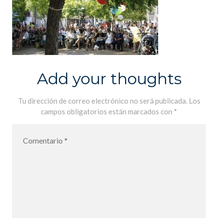
Add your thoughts
Tu dirección de correo electrónico no será publicada.
Los
campos obligatorios están marcados con
*