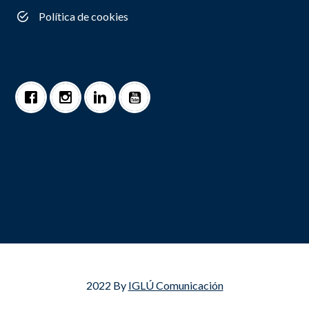
Política de cookies
2022 By
IGLÚ Comunicación