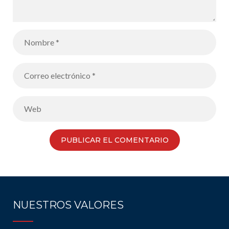
NUESTROS VALORES