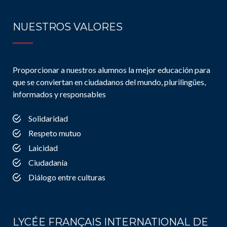
NUESTROS VALORES
Proporcionar a nuestros alumnos la mejor educación para
que se conviertan en ciudadanos del mundo, plurilingües,
informados y responsables
Solidaridad
Respeto mutuo
Laicidad
Ciudadanía
Diálogo entre culturas
LYCÉE FRANÇAIS INTERNATIONAL DE