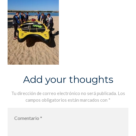
Add your thoughts
Tu dirección de correo electrónico no será publicada.
Los
campos obligatorios están marcados con
*