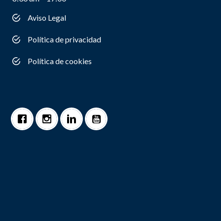
Aviso Legal
Política de privacidad
Política de cookies