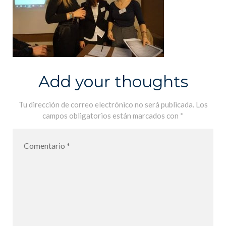
Add your thoughts
Tu dirección de correo electrónico no será publicada.
Los
campos obligatorios están marcados con
*