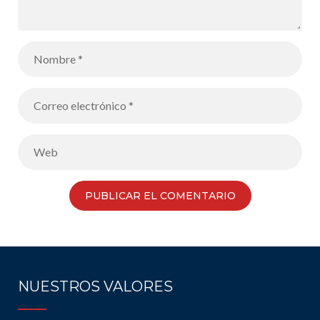
NUESTROS VALORES