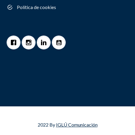
Política de cookies
2022 By
IGLÚ Comunicación