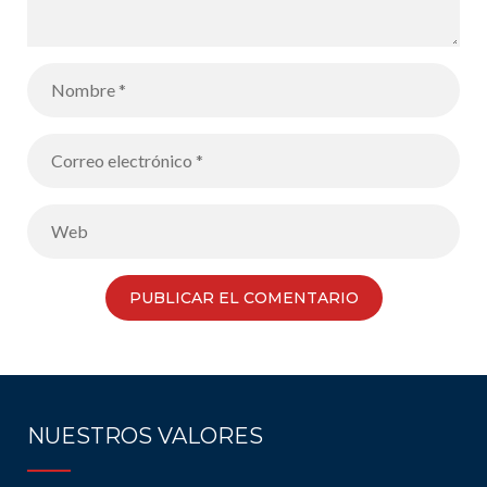
NUESTROS VALORES