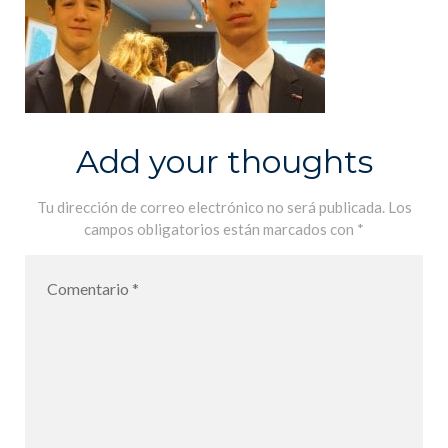
Add your thoughts
Tu dirección de correo electrónico no será publicada.
Los
campos obligatorios están marcados con
*