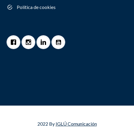
Política de cookies
2022 By
IGLÚ Comunicación