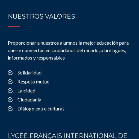
NUESTROS VALORES
Proporcionar a nuestros alumnos la mejor educación para
que se conviertan en ciudadanos del mundo, plurilingües,
informados y responsables
Solidaridad
Respeto mutuo
Laicidad
Ciudadanía
Diálogo entre culturas
LYCÉE FRANÇAIS INTERNATIONAL DE