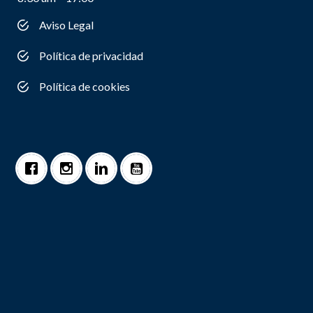
Aviso Legal
Política de privacidad
Política de cookies