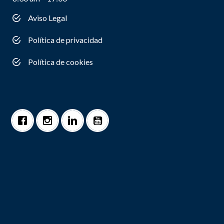
Aviso Legal
Política de privacidad
Política de cookies