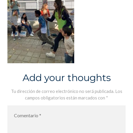
Add your thoughts
Tu dirección de correo electrónico no será publicada.
Los
campos obligatorios están marcados con
*