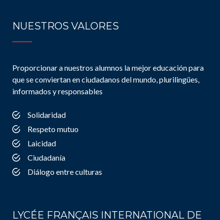
NUESTROS VALORES
Proporcionar a nuestros alumnos la mejor educación para
que se conviertan en ciudadanos del mundo, plurilingües,
informados y responsables
Solidaridad
Respeto mutuo
Laicidad
Ciudadanía
Diálogo entre culturas
LYCÉE FRANÇAIS INTERNATIONAL DE