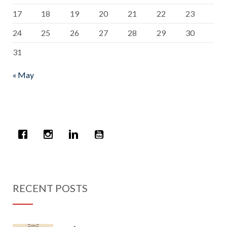
17
18
19
20
21
22
23
24
25
26
27
28
29
30
31
« May
RECENT POSTS