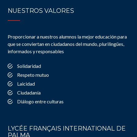
NUESTROS VALORES
Proporcionar a nuestros alumnos la mejor educación para
que se conviertan en ciudadanos del mundo, plurilingües,
informados y responsables
Solidaridad
Respeto mutuo
Laicidad
Ciudadanía
Diálogo entre culturas
LYCÉE FRANÇAIS INTERNATIONAL DE
PALMA