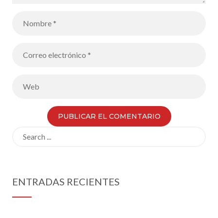
Search
for:
ENTRADAS RECIENTES