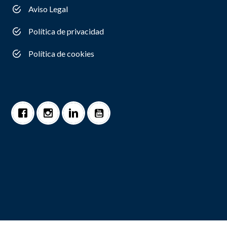
Aviso Legal
Política de privacidad
Política de cookies